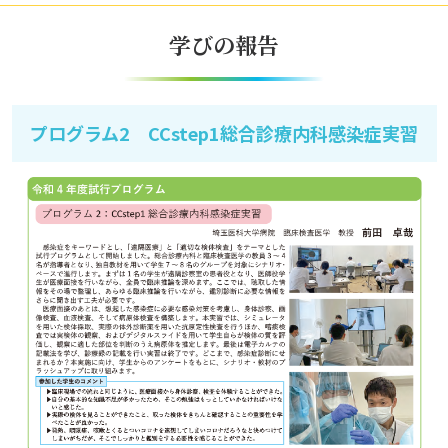
学びの報告
プログラム2 CCstep1総合診療内科感染症実習